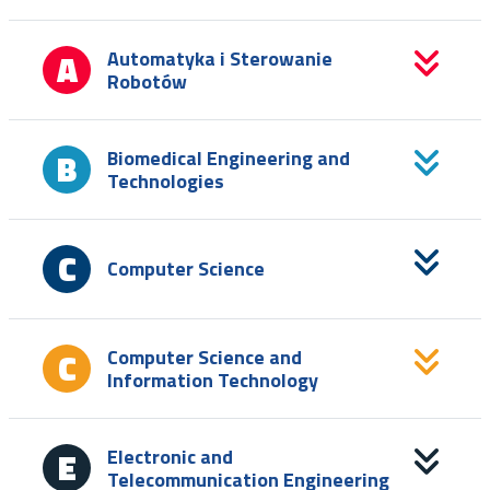
Automatyka i Sterowanie
Robotów
Biomedical Engineering and
Technologies
Computer Science
Computer Science and
Information Technology
Electronic and
Telecommunication Engineering