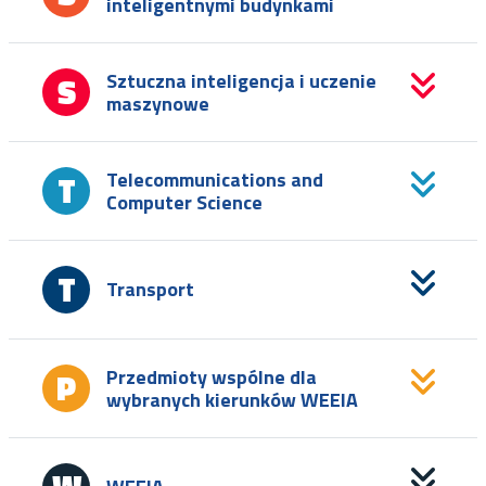
inteligentnymi budynkami
Sztuczna inteligencja i uczenie
maszynowe
Telecommunications and
Computer Science
Transport
Przedmioty wspólne dla
wybranych kierunków WEEIA