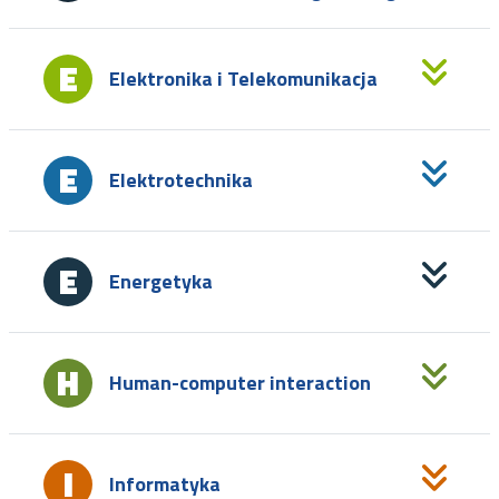
Elektronika i Telekomunikacja
Elektrotechnika
Energetyka
Human-computer interaction
Informatyka