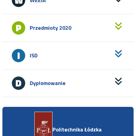
WEEIA
Przedmioty 2020
ISD
Dyplomowanie
Politechnika Łódzka