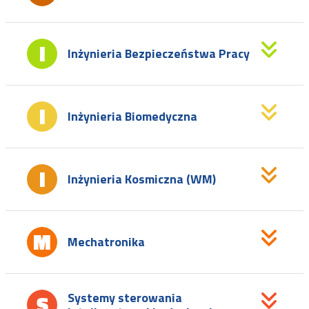
Inżynieria Bezpieczeństwa Pracy
Inżynieria Biomedyczna
Inżynieria Kosmiczna (WM)
Mechatronika
Systemy sterowania