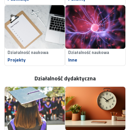
Działalność naukowa
Działalność naukowa
Projekty
Inne
Działalność dydaktyczna