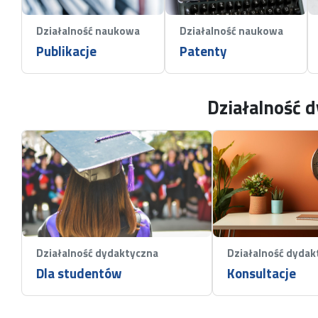
Działalność naukowa
Działalność naukowa
Publikacje
Patenty
Działalność 
Działalność dydaktyczna
Działalność dydak
Dla studentów
Konsultacje