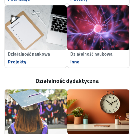
Działalność naukowa
Działalność naukowa
Projekty
Inne
Działalność dydaktyczna