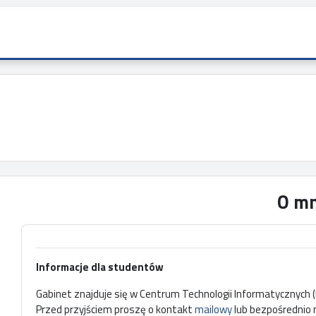
O mn
Informacje dla studentów
Gabinet znajduje się w Centrum Technologii Informatycznych 
Przed przyjściem proszę o kontakt
mailowy
lub bezpośrednio