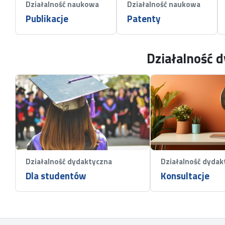
Działalność naukowa
Działalność naukowa
Publikacje
Patenty
Działalność 
Działalność dydaktyczna
Działalność dydak
Dla studentów
Konsultacje