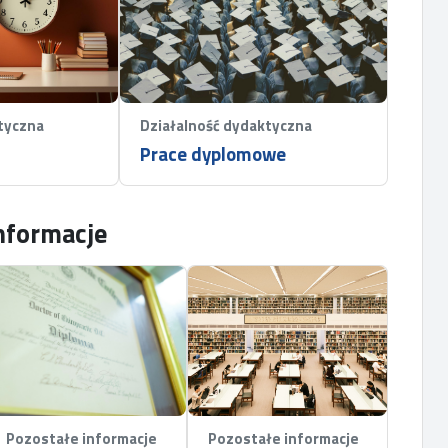
tyczna
Działalność dydaktyczna
Prace dyplomowe
nformacje
Pozostałe informacje
Pozostałe informacje