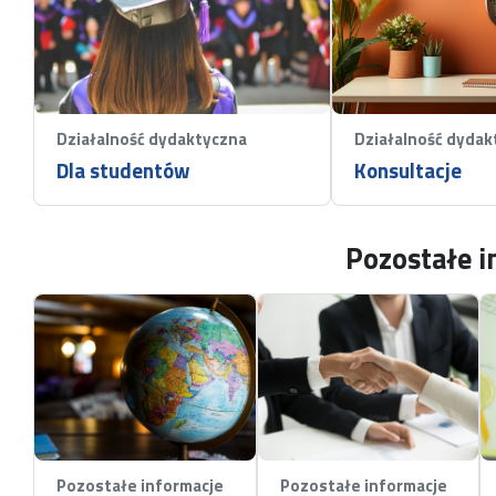
Działalność dydaktyczna
Działalność dydak
Dla studentów
Konsultacje
Pozostałe i
Pozostałe informacje
Pozostałe informacje