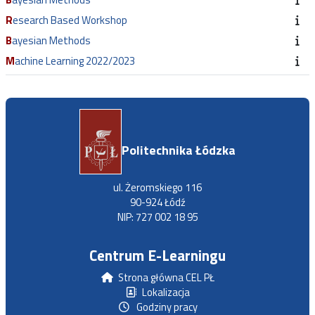
Research Based Workshop
Bayesian Methods
Machine Learning 2022/2023
Politechnika Łódzka
ul. Żeromskiego 116
90-924 Łódź
NIP: 727 002 18 95
Centrum E-Learningu
Strona główna CEL PŁ
Lokalizacja
Godziny pracy