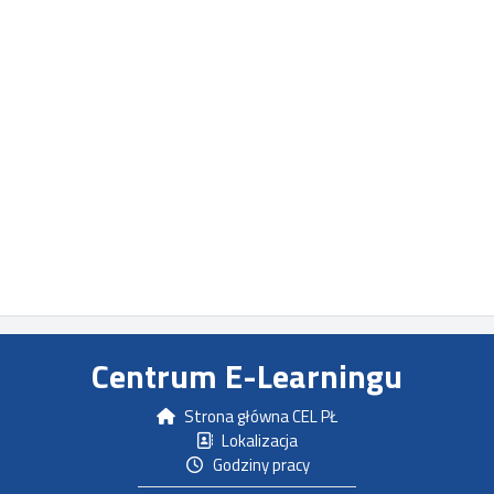
Centrum E-Learningu
Strona główna CEL PŁ
Lokalizacja
Godziny pracy