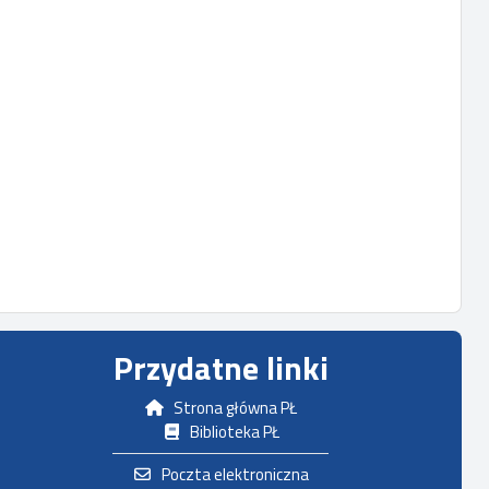
Przydatne linki
Strona główna PŁ
Biblioteka PŁ
Poczta elektroniczna