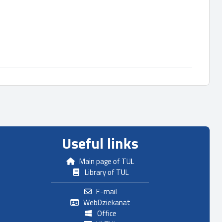
Useful links
Main page of TUL
Library of TUL
E-mail
WebDziekanat
Office