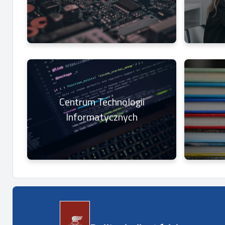
Centrum Technologii
Informatycznych