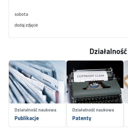
sobota
dodaj zdjęcie
Działalnoś
Działalność naukowa
Działalność naukowa
Publikacje
Patenty