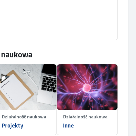
ć naukowa
Działalność naukowa
Działalność naukowa
Projekty
Inne