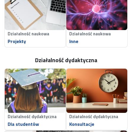
Działalność naukowa
Działalność naukowa
Projekty
Inne
Działalność dydaktyczna
Działalność dydaktyczna
Działalność dydaktyczna
Dla studentów
Konsultacje