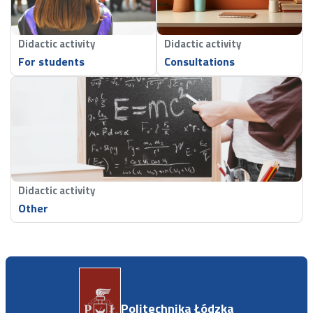
Didactic activity
Didactic activity
For students
Consultations
Didactic activity
Other
Politechnika Łódzka